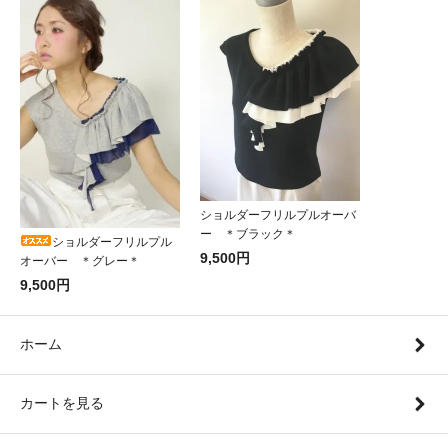
ショルダーフリルプルオーバ
ー ＊ブラック＊
ショルダーフリルプル
9,500円
オーバー ＊グレー＊
9,500円
ホーム
カートを見る